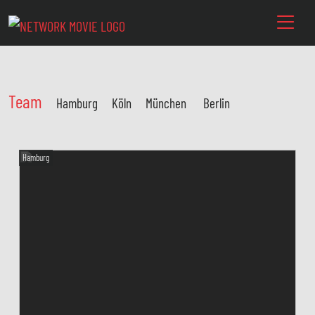
Team
Hamburg
Köln
München
Berlin
Hamburg