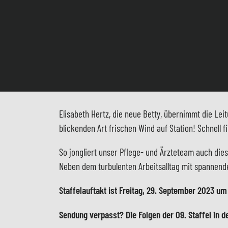
Elisabeth Hertz, die neue Betty, übernimmt die Leit
blickenden Art frischen Wind auf Station! Schnell
So jongliert unser Pflege- und Ärzteteam auch di
Neben dem turbulenten Arbeitsalltag mit spannenden
Staffelauftakt ist Freitag, 29. September 2023 u
Sendung verpasst? Die Folgen der 09. Staffel in 