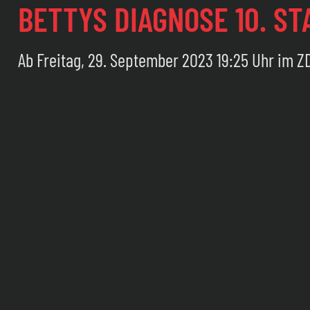
BETTYS DIAGNOSE 10. ST
Ab Freitag, 29. September 2023 19:25 Uhr im Z