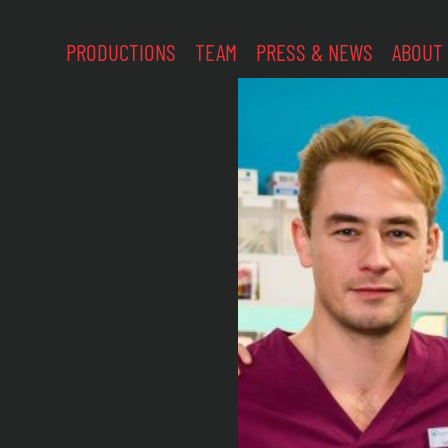
PRODUCTIONS
TEAM
PRESS & NEWS
ABOUT