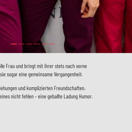
lle Frau und bringt mit ihrer stets nach vorne
t sie sogar eine gemeinsame Vergangenheit.
ziehungen und komplizierten Freundschaften.
eines nicht fehlen – eine geballte Ladung Humor.