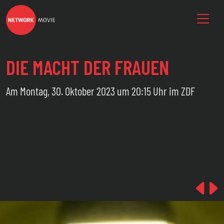
DIE MACHT DER FRAUEN
Am Montag, 30. Oktober 2023 um 20:15 Uhr im ZDF
Pre
N