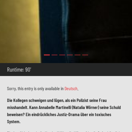
Runtime: 90'
Sorry, this entry is only available in
Deutsch
.
Die Kollegen schweigen und lügen, als ein Polizist seine Frau
misshandelt. Kann Annabelle Martinelli (Natalia Wörner) seine Schuld
beweisen? Ein eindrückliches Justiz-Drama über ein toxisches
System.