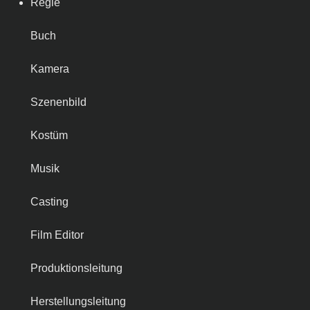
Regie
Buch
Kamera
Szenenbild
Kostüm
Musik
Casting
Film Editor
Produktionsleitung
Herstellungsleitung