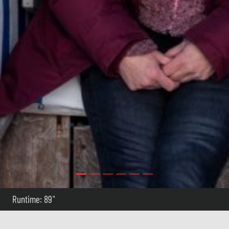
Runtime: 89`'