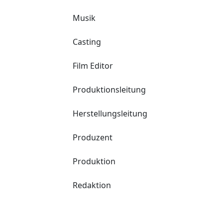
Musik
Casting
Film Editor
Produktionsleitung
Herstellungsleitung
Produzent
Produktion
Redaktion