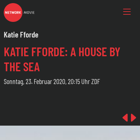
Katie Fforde
KATIE FFORDE: A HOUSE BY
THE SEA
Sonntag, 23. Februar 2020, 20:15 Uhr ZDF
Pre
N