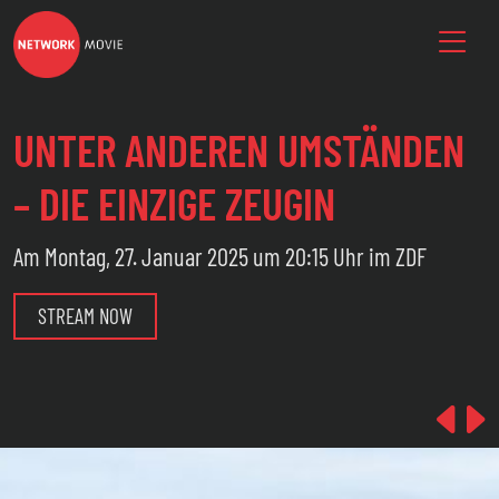
UNTER ANDEREN UMSTÄNDEN
– DIE EINZIGE ZEUGIN
Am Montag, 27. Januar 2025 um 20:15 Uhr im ZDF
STREAM NOW
Pre
N