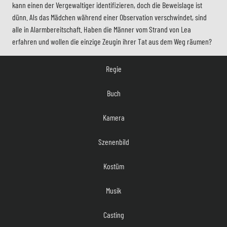
kann einen der Vergewaltiger identifizieren, doch die Beweislage ist
dünn. Als das Mädchen während einer Observation verschwindet, sind
alle in Alarmbereitschaft. Haben die Männer vom Strand von Lea
erfahren und wollen die einzige Zeugin ihrer Tat aus dem Weg räumen?
Regie
Buch
Kamera
Szenenbild
Kostüm
Musik
Casting
Film Editor