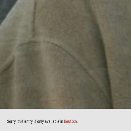
Sorry, this entry is only available in
Deutsch
.