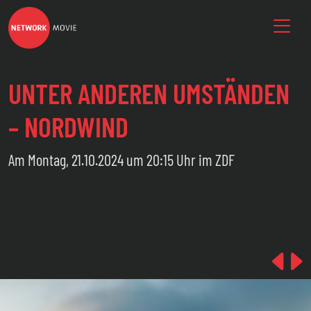
UNTER ANDEREN UMSTÄNDEN
– NORDWIND
Am Montag, 21.10.2024 um 20:15 Uhr im ZDF
Pre
N