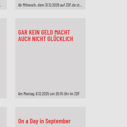
m 20:15 Uhr im ZDF
Ab Mittwoch, dem 31.12.2026 auf ZDF.de streamen
GAR KEIN GELD MACHT
AUCH NICHT GLÜCKLICH
Am Montag, 8.12.2025 um 20:15 Uhr im ZDF
On a Day in September