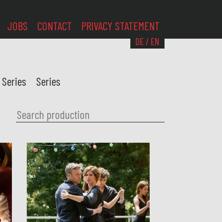
JOBS
CONTACT
PRIVACY STATEMENT
DE
/
EN
Series
Series