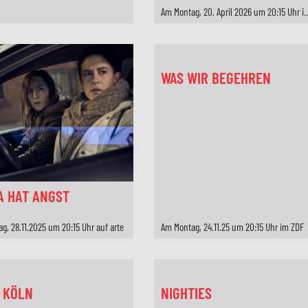
Am Montag, 20. April 2026 u
WAS WIR BEGEHREN
A HAT ANGST
ag, 28.11.2025 um 20:15 Uhr auf arte
Am Montag, 24.11.25 um 20:15 Uhr im ZDF
 KÖLN
NIGHTIES