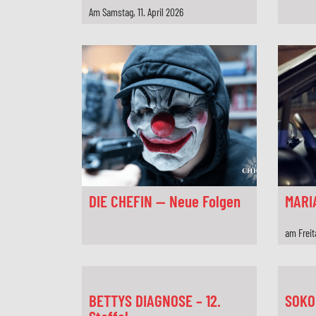
Am Samstag, 11. April 2026
DIE CHEFIN — Neue Folgen
MARI
am Freit
BETTYS DIAGNOSE – 12.
SOKO